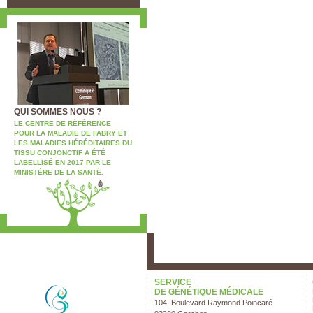
QUI SOMMES NOUS ?
LE CENTRE DE RÉFÉRENCE
POUR LA MALADIE DE FABRY ET
LES MALADIES HÉRÉDITAIRES DU
TISSU CONJONCTIF A ÉTÉ
LABELLISÉ EN 2017 PAR LE
MINISTÈRE DE LA SANTÉ.
SERVICE
DE GÉNÉTIQUE MÉDICALE
104, Boulevard Raymond Poincaré